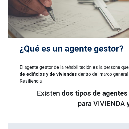
¿Qué es un agente gestor?
El agente gestor de la rehabilitación es la persona que
de edificios
y de viviendas
dentro del marco general
Resiliencia.
Existen
dos tipos de agentes
para VIVIENDA