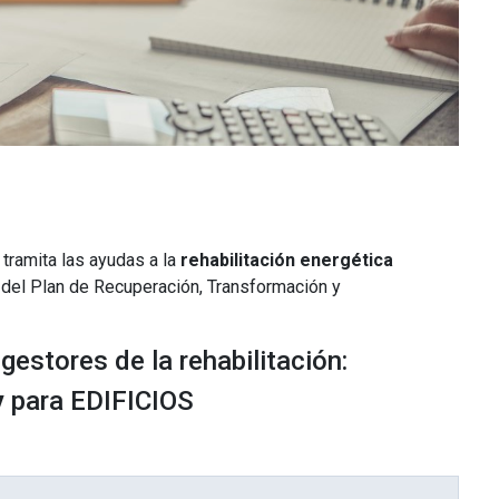
 tramita las ayudas a la
rehabilitación energética
 del Plan de Recuperación, Transformación y
gestores de la rehabilitación:
y
para EDIFICIOS