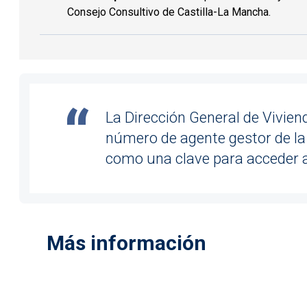
Consejo Consultivo de Castilla-La Mancha.
La Dirección General de Vivie
número de agente gestor de la r
como una clave para acceder a
Más información