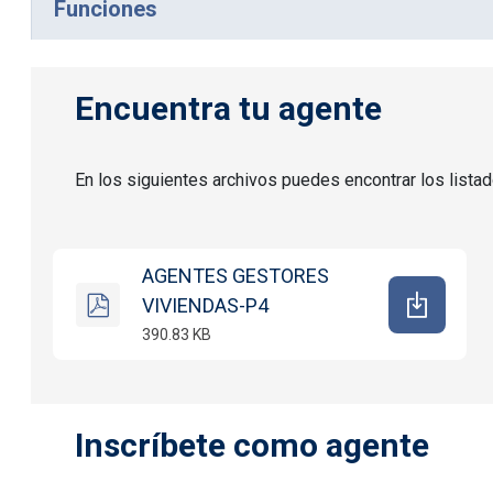
Funciones
Encuentra tu agente
En los siguientes archivos puedes encontrar los lista
AGENTES GESTORES
VIVIENDAS-P4
390.83 KB
Inscríbete como agente