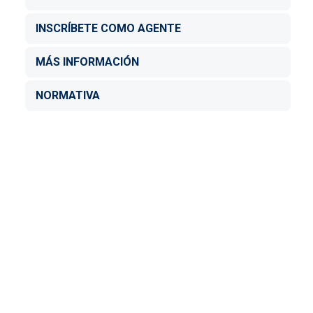
INSCRÍBETE COMO AGENTE
MÁS INFORMACIÓN
NORMATIVA