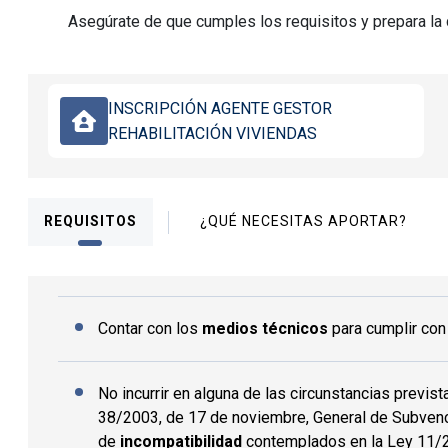
Asegúrate de que cumples los requisitos y prepara la
INSCRIPCIÓN AGENTE GESTOR
REHABILITACIÓN VIVIENDAS
REQUISITOS
¿QUÉ NECESITAS APORTAR?
Contar con los
medios técnicos
para cumplir con
No incurrir en alguna de las circunstancias previst
38/2003, de 17 de noviembre, General de Subvenc
de
incompatibilidad
contemplados en la Ley 11/2