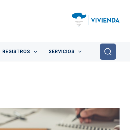
REGISTROS
SERVICIOS