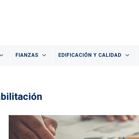
FIANZAS
EDIFICACIÓN Y CALIDAD
bilitación