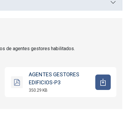
dos de agentes gestores habilitados.
AGENTES GESTORES
EDIFICIOS-P3
350.29 KB