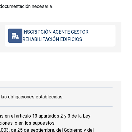
 documentación necesaria.
INSCRIPCIÓN AGENTE GESTOR
REHABILITACIÓN EDIFICIOS
 las obligaciones establecidas.
as en el artículo 13 apartados 2 y 3 de la Ley
iones, o en los supuestos
003, de 25 de septiembre, del Gobierno y del