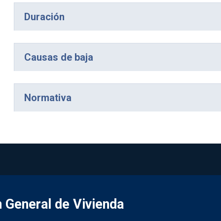
Duración
Causas de baja
Normativa
 General de Vivienda