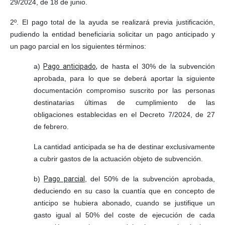
29/2024, de 18 de junio.
2º
. El pago total de la ayuda se realizará previa justificación,
pudiendo la entidad beneficiaria solicitar un pago anticipado y
un pago parcial en los siguientes términos:
a)
Pago anticipado,
de hasta el 30% de la subvención
aprobada, para lo que se deberá aportar la siguiente
documentación compromiso suscrito por las personas
destinatarias últimas de cumplimiento de las
obligaciones establecidas en el Decreto 7/2024, de 27
de febrero.
La cantidad anticipada se ha de destinar exclusivamente
a cubrir gastos de la actuación objeto de subvención.
b)
Pago parcial
, del 50% de la subvención aprobada,
deduciendo en su caso la cuantía que en concepto de
anticipo se hubiera abonado, cuando se justifique un
gasto igual al 50% del coste de ejecución de cada