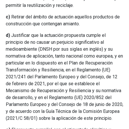
permitir la reutilización y reciclaje.
c)
Retirar del ámbito de actuación aquellos productos de
construcción que contengan amianto.
d)
Justificar que la actuación propuesta cumple el
principio de no causar un perjuicio significativo al
medioambiente (DNSH por sus siglas en inglés) y su
normativa de aplicación, tanto nacional como europea, y en
particular en lo dispuesto en el Plan de Recuperación
Transformación y Resiliencia, en el Reglamento (UE)
2021/241 del Parlamento Europeo y del Consejo, de 12
de febrero de 2021, por el que se establece el
Mecanismo de Recuperación y Resiliencia y su normativa
de desarrollo, y en el Reglamento (UE) 2020/852 del
Parlamento Europeo y del Consejo de 18 de junio de 2020,
y de acuerdo con la Guía Técnica de la Comisión Europea
(2021/C 58/01) sobre la aplicación de este principio.