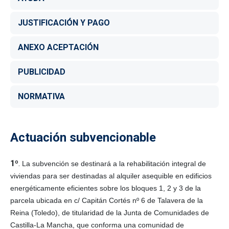
JUSTIFICACIÓN Y PAGO
ANEXO ACEPTACIÓN
PUBLICIDAD
NORMATIVA
Actuación subvencionable
1º
.
La subvención se destinará a la rehabilitación integral de
viviendas para ser destinadas al alquiler asequible en edificios
energéticamente eficientes sobre los bloques 1, 2 y 3 de la
parcela ubicada en c/ Capitán Cortés nº 6 de Talavera de la
Reina (Toledo), de titularidad de la Junta de Comunidades de
Castilla-La Mancha, que conforma una comunidad de