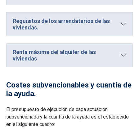
Requisitos de los arrendatarios de las
viviendas.
Renta máxima del alquiler de las
viviendas
Costes subvencionables y cuantía de
la ayuda.
El presupuesto de ejecución de cada actuación
subvencionada y la cuantía de la ayuda es el establecido
en el siguiente cuadro: