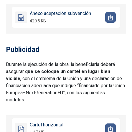
Anexo aceptación subvención
420.5 KB
Publicidad
Durante la ejecución de la obra, la beneficiaria deberá
asegurar
que se coloque un cartel en lugar bien
visible
, con el emblema de la Unión y una declaración de
financiación adecuada que indique “financiado por la Unión
Europea–NextGenerationEU”, con los siguientes
modelos:
Cartel horizontal