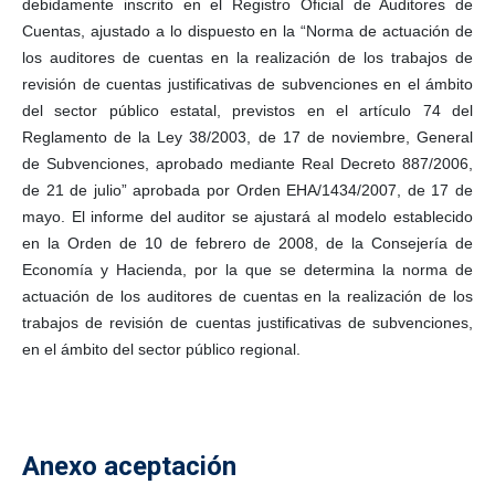
debidamente inscrito en el Registro Oficial de Auditores de
Cuentas, ajustado a lo dispuesto en la “Norma de actuación de
los auditores de cuentas en la realización de los trabajos de
revisión de cuentas justificativas de subvenciones en el ámbito
del sector público estatal, previstos en el artículo 74 del
Reglamento de la Ley 38/2003, de 17 de noviembre, General
de Subvenciones, aprobado mediante Real Decreto 887/2006,
de 21 de julio” aprobada por Orden EHA/1434/2007, de 17 de
mayo. El informe del auditor se ajustará al modelo establecido
en la Orden de 10 de febrero de 2008, de la Consejería de
Economía y Hacienda, por la que se determina la norma de
actuación de los auditores de cuentas en la realización de los
trabajos de revisión de cuentas justificativas de subvenciones,
en el ámbito del sector público regional.
Anexo aceptación