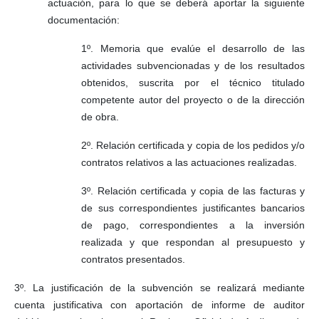
actuación, para lo que se deberá aportar la siguiente
documentación:
1º. Memoria que evalúe el desarrollo de las
actividades subvencionadas y de los resultados
obtenidos, suscrita por el técnico titulado
competente autor del proyecto o de la dirección
de obra.
2º. Relación certificada y copia de los pedidos y/o
contratos relativos a las actuaciones realizadas.
3º. Relación certificada y copia de las facturas y
de sus correspondientes justificantes bancarios
de pago, correspondientes a la inversión
realizada y que respondan al presupuesto y
contratos presentados.
3º
. La justificación de la subvención se realizará mediante
cuenta justificativa con aportación de informe de auditor