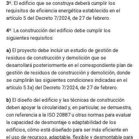
3º.
El edificio que se construya deberá cumplir los
requisitos de eficiencia energética establecido en el
artículo 5 del Decreto 7/2024, de 27 de febrero.
4º
. La construcción del edificio debe cumplir los
siguientes requisitos:
a)
El proyecto debe incluir un estudio de gestión de
residuos de construcción y demolición que se
desarrollará posteriormente en el correspondiente plan de
gestión de residuos de construcción y demolición, donde
se cumplirán las siguientes condiciones indicadas en el
artículo 5.3a) del Decreto 7/2024, de 27 de febrero.
b)
El diseño del edificio y las técnicas de construcción
deben apoyar la circularidad y, en particular, se demuestra,
con referencia a la ISO 20887 u otras normas para evaluar
la capacidad de desmontaje o adaptabilidad de los
edificios, cómo está diseñado para ser más eficiente en
el uso de recursos, adaptable, flexible y desmontable para