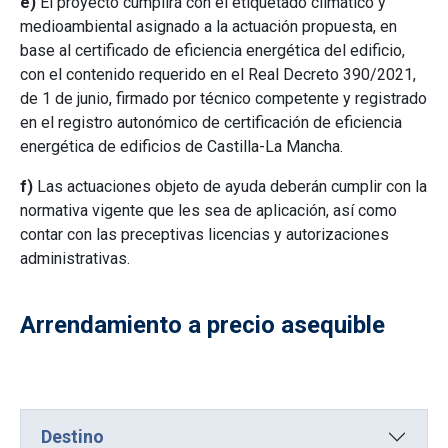
e)
El proyecto cumplirá con el etiquetado climático y
medioambiental asignado a la actuación propuesta, en
base al certificado de eficiencia energética del edificio,
con el contenido requerido en el Real Decreto 390/2021,
de 1 de junio, firmado por técnico competente y registrado
en el registro autonómico de certificación de eficiencia
energética de edificios de Castilla-La Mancha.
f)
Las actuaciones objeto de ayuda deberán cumplir con la
normativa vigente que les sea de aplicación, así como
contar con las preceptivas licencias y autorizaciones
administrativas.
Arrendamiento a precio asequible
Destino